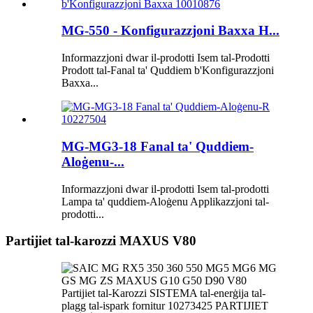
MG-550 - Konfigurazzjoni Baxxa H...
Informazzjoni dwar il-prodotti Isem tal-Prodotti
Prodott tal-Fanal ta' Quddiem b'Konfigurazzjoni
Baxxa...
MG-MG3-18 Fanal ta' Quddiem-
Aloġenu-...
Informazzjoni dwar il-prodotti Isem tal-prodotti
Lampa ta' quddiem-Aloġenu Applikazzjoni tal-
prodotti...
Partijiet tal-karozzi MAXUS V80