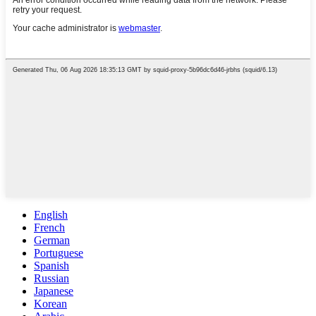
English
French
German
Portuguese
Spanish
Russian
Japanese
Korean