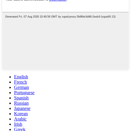
English
French
German
Portuguese
Spanish
Russian
Japanese
Korean
Arabic
Irish
Greek