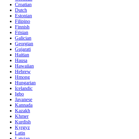
Croatian
Dutch
Estonian
Filipino
Finnish
Frisian
Galician
Georgian
Gujarati
Haitian
Hausa
Hawaiian
Hebrew
Hmong
Hungarian
Icelandic
Igbo
Javanese
Kannada
Kazakh
Khmer
Kurdish
Kyrgyz
Latin
Latvian